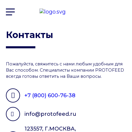
Контакты
Пожалуйста, свяжитесь с нами любым удобным для
Вас способом. Специалисты компании PROTOFEED
всегда готовы ответить на Ваши вопросы.
+7 (800) 600-76-38
info@protofeed.ru
123557, Г.МОСКВА,