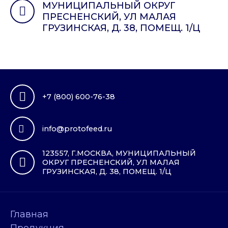
МУНИЦИПАЛЬНЫЙ ОКРУГ
ПРЕСНЕНСКИЙ, УЛ МАЛАЯ
ГРУЗИНСКАЯ, Д. 38, ПОМЕЩ. 1/Ц
+7 (800) 600-76-38
info@protofeed.ru
123557, Г.МОСКВА, МУНИЦИПАЛЬНЫЙ
ОКРУГ ПРЕСНЕНСКИЙ, УЛ МАЛАЯ
ГРУЗИНСКАЯ, Д. 38, ПОМЕЩ. 1/Ц
Главная