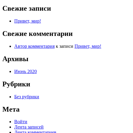
Свежие записи
Привет, мир!
Свежие комментарии
Автор комментария
к записи
Привет, мир!
Архивы
Июнь 2020
Рубрики
Без рубрики
Мета
Войти
Лента записей
Лента комментариев