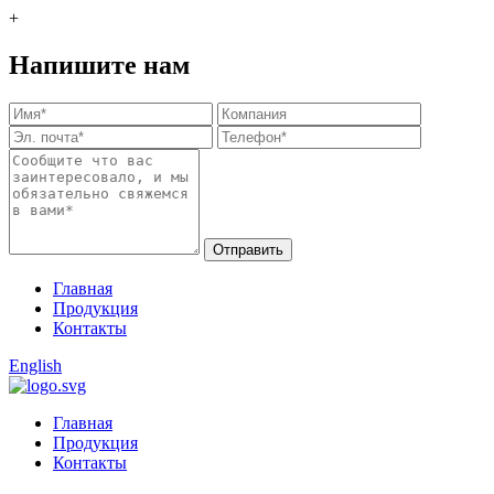
+
Напишите нам
Отправить
Главная
Продукция
Контакты
English
Главная
Продукция
Контакты