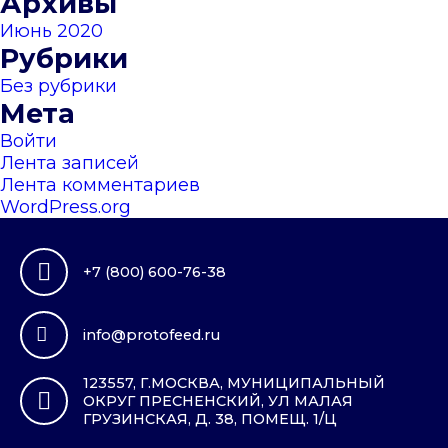
Архивы
Июнь 2020
Рубрики
Без рубрики
Мета
Войти
Лента записей
Лента комментариев
WordPress.org
+7 (800) 600-76-38
info@protofeed.ru
123557, Г.МОСКВА, МУНИЦИПАЛЬНЫЙ
ОКРУГ ПРЕСНЕНСКИЙ, УЛ МАЛАЯ
ГРУЗИНСКАЯ, Д. 38, ПОМЕЩ. 1/Ц